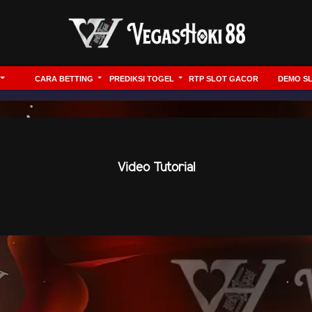
CARA BETTING
PREDIKSI TOGEL
RTP SLOT GACOR
DEMO S
Video Tutorial