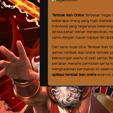
Tembak Ikan Online
Terbesar Vegas h
beberapa orang yang ingin mainkan 
Indonesia yang negaranya melarang k
dirasa benar-benar merepotkan, me
sama dengan tujuan supaya tercipta j
Dari sana mulai situs Tembak Ikan On
games tembak ikan online terbaik 
kekosongan waktu di saat santai. B
perlahan menarik perhatian serta ha
menghadirkan permainan ini dalam 
aplikasi tembak ikan online
android s