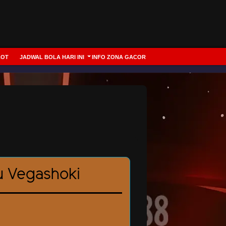
LOT
JADWAL BOLA HARI INI
INFO ZONA GACOR
u Vegashoki