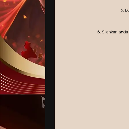
5. B
6. Silahkan and