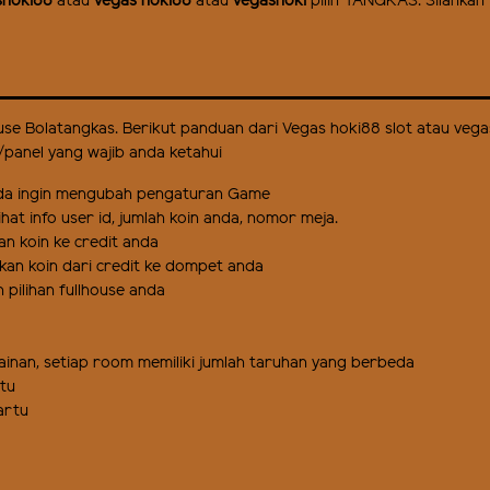
shoki88
atau
vegas hoki88
atau
vegashoki
pilih TANGKAS. Silahkan 
ouse Bolatangkas. Berikut panduan dari Vegas hoki88 slot atau veg
panel yang wajib anda ketahui
a anda ingin mengubah pengaturan Game
lihat info user id, jumlah koin anda, nomor meja.
an koin ke credit anda
kan koin dari credit ke dompet anda
 pilihan fullhouse anda
ainan, setiap room memiliki jumlah taruhan yang berbeda
tu
artu