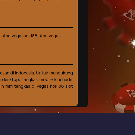
 atau vegashoki88 atau vegas
sar di Indonesia. Untuk mendukung
 desktop. Tangkas mobile kini hadir
ain mm tangkas di Vegas hoki88 slot