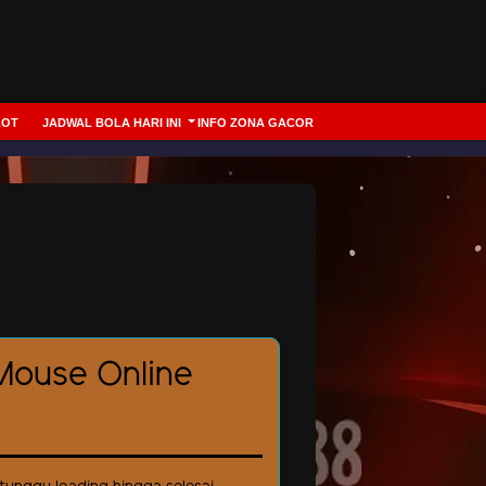
LOT
JADWAL BOLA HARI INI
INFO ZONA GACOR
Mouse Online