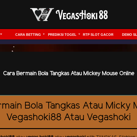
CARA BETTING
PREDIKSI TOGEL
RTP SLOT GACOR
DEMO S
Cara Bermain Bola Tangkas Atau Mickey Mouse Online
main Bola Tangkas Atau Micky 
Vegashoki88 Atau Vegashoki