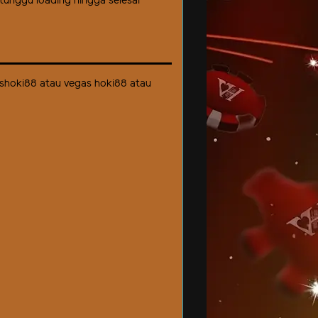
tunggu loading hingga selesai
ashoki88 atau vegas hoki88 atau