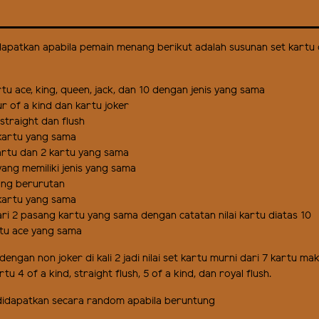
idapatkan apabila pemain menang berikut adalah susunan set kartu 
artu ace, king, queen, jack, dan 10 dengan jenis yang sama
ur of a kind dan kartu joker
 straight dan flush
 kartu yang sama
kartu dan 2 kartu yang sama
 yang memiliki jenis yang sama
yang berurutan
 kartu yang sama
 dari 2 pasang kartu yang sama dengan catatan nilai kartu diatas 10
artu ace yang sama
gan non joker di kali 2 jadi nilai set kartu murni dari 7 kartu maka
u 4 of a kind, straight flush, 5 of a kind, dan royal flush.
didapatkan secara random apabila beruntung