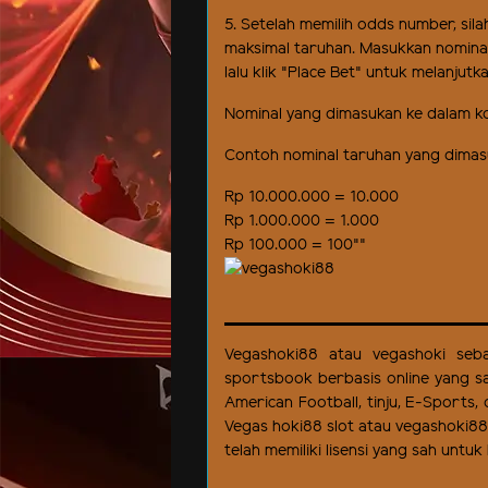
5. Setelah memilih odds number, sila
maksimal taruhan. Masukkan nominal
lalu klik "Place Bet" untuk melanjut
Nominal yang dimasukan ke dalam kol
Contoh nominal taruhan yang dimas
Rp 10.000.000 = 10.000
Rp 1.000.000 = 1.000
Rp 100.000 = 100""
Vegashoki88 atau vegashoki se
sportsbook berbasis online yang san
American Football, tinju, E-Sports,
Vegas hoki88 slot atau vegashoki88
telah memiliki lisensi yang sah untu