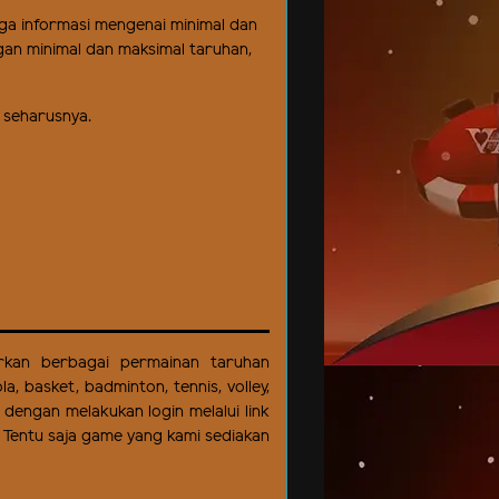
juga informasi mengenai minimal dan
gan minimal dan maksimal taruhan,
 seharusnya.
rkan berbagai permainan taruhan
, basket, badminton, tennis, volley,
 dengan melakukan login melalui link
 Tentu saja game yang kami sediakan