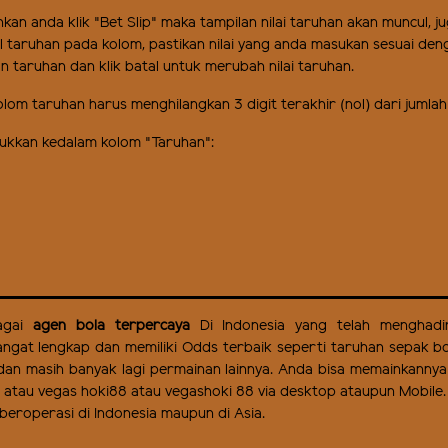
hkan anda klik "Bet Slip" maka tampilan nilai taruhan akan muncul, 
 taruhan pada kolom, pastikan nilai yang anda masukan sesuai den
kan taruhan dan klik batal untuk merubah nilai taruhan.
om taruhan harus menghilangkan 3 digit terakhir (nol) dari jumlah
ukkan kedalam kolom "Taruhan":
bagai
agen bola terpercaya
Di Indonesia yang telah menghadi
gat lengkap dan memiliki Odds terbaik seperti taruhan sepak bola
 dan masih banyak lagi permainan lainnya. Anda bisa memainkannya
 atau vegas hoki88 atau vegashoki 88 via desktop ataupun Mobile.
k beroperasi di Indonesia maupun di Asia.