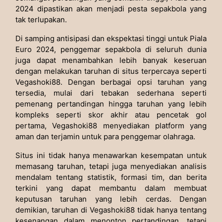
2024 dipastikan akan menjadi pesta sepakbola yang
tak terlupakan.
Di samping antisipasi dan ekspektasi tinggi untuk Piala
Euro 2024, penggemar sepakbola di seluruh dunia
juga dapat menambahkan lebih banyak keseruan
dengan melakukan taruhan di situs terpercaya seperti
Vegashoki88. Dengan berbagai opsi taruhan yang
tersedia, mulai dari tebakan sederhana seperti
pemenang pertandingan hingga taruhan yang lebih
kompleks seperti skor akhir atau pencetak gol
pertama, Vegashoki88 menyediakan platform yang
aman dan terjamin untuk para penggemar olahraga.
Situs ini tidak hanya menawarkan kesempatan untuk
memasang taruhan, tetapi juga menyediakan analisis
mendalam tentang statistik, formasi tim, dan berita
terkini yang dapat membantu dalam membuat
keputusan taruhan yang lebih cerdas. Dengan
demikian, taruhan di Vegashoki88 tidak hanya tentang
kesenangan dalam menonton pertandingan, tetapi