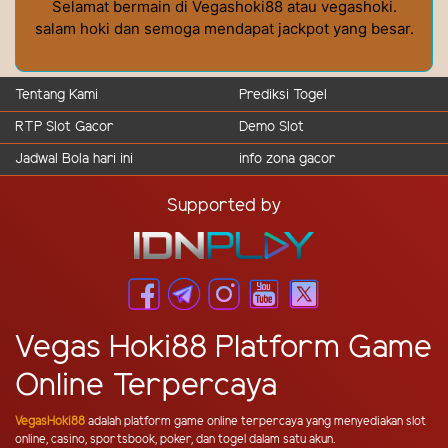
Selamat bermain di Vegashoki88 atau vegashoki.
salam hoki dan semoga mendapat jackpot yang besar.
Tentang Kami
Prediksi Togel
RTP Slot Gacor
Demo Slot
Jadwal Bola hari ini
info zona gacor
Supported by
Vegas Hoki88 Platform Game
Online Terpercaya
VegasHoki88
adalah platform game online terpercaya yang menyediakan slot
online, casino, sportsbook, poker, dan togel dalam satu akun.