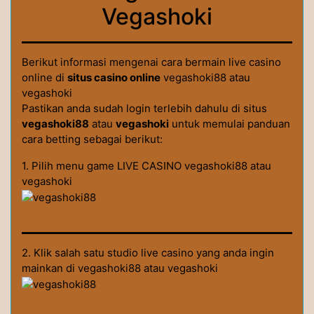
Vegashoki
Berikut informasi mengenai cara bermain live casino
online di
situs casino online
vegashoki88 atau
vegashoki
Pastikan anda sudah login terlebih dahulu di situs
vegashoki88
atau
vegashoki
untuk memulai panduan
cara betting sebagai berikut:
1. Pilih menu game LIVE CASINO vegashoki88 atau
vegashoki
2. Klik salah satu studio live casino yang anda ingin
mainkan di vegashoki88 atau vegashoki