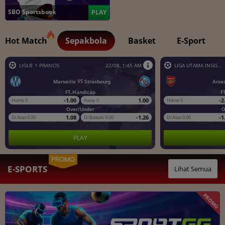
SBO Sportsbook
PLAY
Hot Match
Sepakbola
Basket
E-Sport
LIGA UTAMA INGGRIS
22/08, 3:00 AM
LIGA UTAMA INGGRIS
Arsenal
VS
Coventry City
Hull C
FT.Handicap
F
-2.00
2.00
1
Home 0
Away 0
Home 0
Over/Under
O
-1.02
-1.11
-1
Di Atas 0.00
Di Bawah 0.00
Di Atas 0.00
PLAY
PROMO
E-SPORTS
Lihat Semua
PROMO