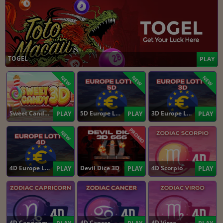
TOGEL
PLAY
NEW
NEW
NEW
Sweet Candy 3D
5D Europe Lotto
3D Europe Lotto
PLAY
PLAY
PLAY
PROMO
NEW
4D Europe Lotto
Devil Dice 3D
4D Scorpio
PLAY
PLAY
PLAY
4D Capricorn
4D Cancer
4D Virgo