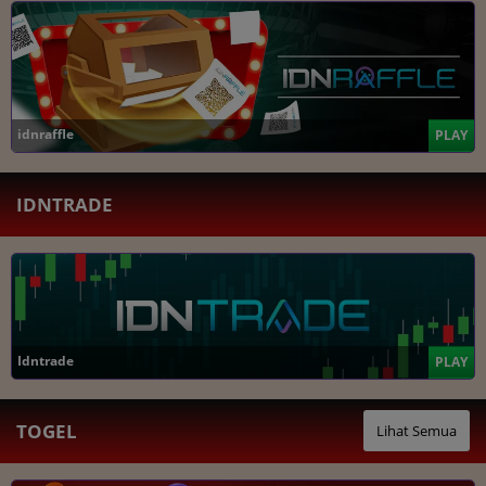
idnraffle
PLAY
IDNTRADE
Idntrade
PLAY
TOGEL
Lihat Semua