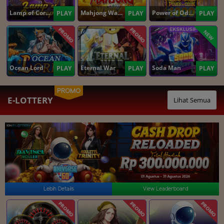
Lamp of Cornucopia
Mahjong Ways IV
Power of Odin 1000
PLAY
PLAY
PLAY
PROMO
PROMO
NEW
Ocean Lord
Eternal War
Soda Man
PLAY
PLAY
PLAY
PROMO
E-LOTTERY
Lihat Semua
Lebih Details
View Leaderboard
PROMO
PROMO
PROMO