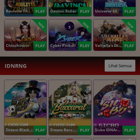
Roulette Trinity
Davinci Roller
Universe 6D
PLAY
PLAY
PLAY
NEW
NEW
NEW
Chinchirorin
Cyber Pinball
Valhalla's Dice
PLAY
PLAY
PLAY
IDNRNG
Lihat Semua
Dream Blackjack
Dream Baccarat
Sicbo IDNArcade
PLAY
PLAY
PLAY