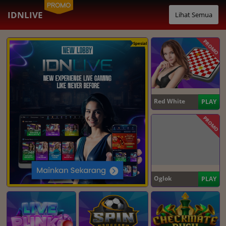
PROMO
IDNLIVE
Lihat Semua
PROMO
Spesial
Red White
PLAY
PROMO
Oglok
PLAY