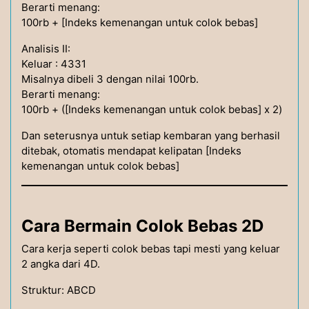
Berarti menang:
100rb + [Indeks kemenangan untuk colok bebas]
Analisis II:
Keluar : 4331
Misalnya dibeli 3 dengan nilai 100rb.
Berarti menang:
100rb + ([Indeks kemenangan untuk colok bebas] x 2)
Dan seterusnya untuk setiap kembaran yang berhasil
ditebak, otomatis mendapat kelipatan [Indeks
kemenangan untuk colok bebas]
Cara Bermain Colok Bebas 2D
Cara kerja seperti colok bebas tapi mesti yang keluar
2 angka dari 4D.
Struktur: ABCD