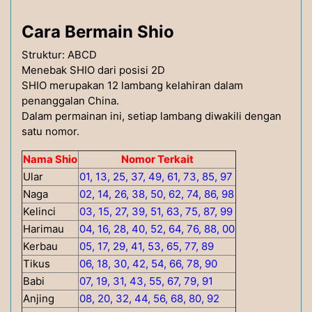
Cara Bermain Shio
Struktur: ABCD
Menebak SHIO dari posisi 2D
SHIO merupakan 12 lambang kelahiran dalam
penanggalan China.
Dalam permainan ini, setiap lambang diwakili dengan
satu nomor.
Nama Shio
Nomor Terkait
Ular
01, 13, 25, 37, 49, 61, 73, 85, 97
Naga
02, 14, 26, 38, 50, 62, 74, 86, 98
Kelinci
03, 15, 27, 39, 51, 63, 75, 87, 99
Harimau
04, 16, 28, 40, 52, 64, 76, 88, 00
Kerbau
05, 17, 29, 41, 53, 65, 77, 89
Tikus
06, 18, 30, 42, 54, 66, 78, 90
Babi
07, 19, 31, 43, 55, 67, 79, 91
Anjing
08, 20, 32, 44, 56, 68, 80, 92