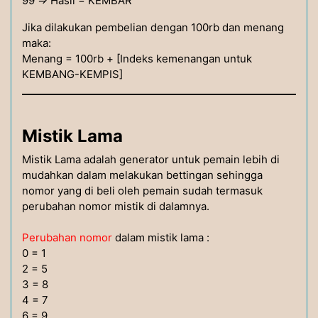
99 => Hasil = KEMBAR
Jika dilakukan pembelian dengan 100rb dan menang
maka:
Menang = 100rb + [Indeks kemenangan untuk
KEMBANG-KEMPIS]
Mistik Lama
Mistik Lama adalah generator untuk pemain lebih di
mudahkan dalam melakukan bettingan sehingga
nomor yang di beli oleh pemain sudah termasuk
perubahan nomor mistik di dalamnya.
Perubahan nomor
dalam mistik lama :
0 = 1
2 = 5
3 = 8
4 = 7
6 = 9