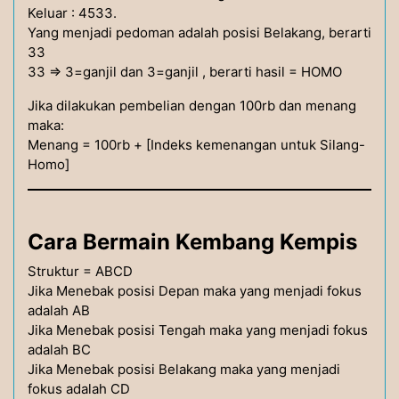
Keluar : 4533.
Yang menjadi pedoman adalah posisi Belakang, berarti
33
33 => 3=ganjil dan 3=ganjil , berarti hasil = HOMO
Jika dilakukan pembelian dengan 100rb dan menang
maka:
Menang = 100rb + [Indeks kemenangan untuk Silang-
Homo]
Cara Bermain Kembang Kempis
Struktur = ABCD
Jika Menebak posisi Depan maka yang menjadi fokus
adalah AB
Jika Menebak posisi Tengah maka yang menjadi fokus
adalah BC
Jika Menebak posisi Belakang maka yang menjadi
fokus adalah CD