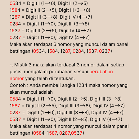
05
34 = Digit I (1-->0), Digit II (2-->5)
1
58
4 = Digit II (2-->5), Digit III (3-->8)
12
87
= Digit III (3-->8), Digit IV (4-->7)
0
2
8
4 = Digit I (1-->0), Digit III (3-->8)
1
5
3
7
= Digit II (2-->5), Digit IV (4-->7)
0
23
7
= Digit I (1-->0), Digit IV (4-->7)
Maka akan terdapat 6 nomor yang muncul dalam panel
bettingan (
05
34, 1
58
4, 12
87
,
0
2
8
4, 1
5
3
7
,
0
23
7
)
-. Mistik 3 maka akan terdapat 3 nomor dalam setiap
posisi mengalami perubahan sesuai
perubahan
nomor
yang telah di tentukan.
Contoh : Anda membeli angka 1234 maka nomor yang
akan muncul adalah
058
4 = Digit I (1-->0), Digit II (2-->5), Digit III (3-->8)
1
587
= Digit II (2-->5), Digit III (3-->8), Digit IV (4-->7)
0
2
87
= Digit I (1-->0), Digit III (3-->8), Digit IV (4-->7)
05
3
7
= Digit I (1-->0), Digit II (2-->5), Digit IV (4-->7)
Maka akan terdapat 4 nomor yang muncul dalam panel
bettingan (
058
4, 1
587
,
0
2
87
,
05
3
7
)