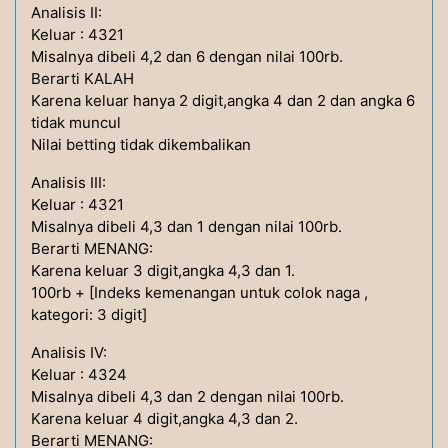
Analisis II:
Keluar : 4321
Misalnya dibeli 4,2 dan 6 dengan nilai 100rb.
Berarti KALAH
Karena keluar hanya 2 digit,angka 4 dan 2 dan angka 6
tidak muncul
Nilai betting tidak dikembalikan
Analisis III:
Keluar : 4321
Misalnya dibeli 4,3 dan 1 dengan nilai 100rb.
Berarti MENANG:
Karena keluar 3 digit,angka 4,3 dan 1.
100rb + [Indeks kemenangan untuk colok naga ,
kategori: 3 digit]
Analisis IV:
Keluar : 4324
Misalnya dibeli 4,3 dan 2 dengan nilai 100rb.
Karena keluar 4 digit,angka 4,3 dan 2.
Berarti MENANG: