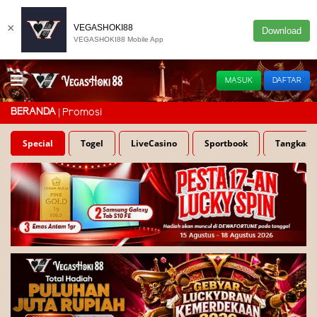
×
VEGASHOKI88
Download
VEGASHOKI88 Mobile App
MASUK
DAFTAR
BERANDA
Promosi
Special
Togel
LiveCasino
Sportbook
Tangkas