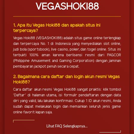
VEGASHOKI88
1. Apa itu Vegas Hoki88 dan apakah situs ini
terpercaya?
Vegas Hoki88 (VEGASHOKI88) adalah situs game online terlengkap
dan terpercaya No. 1 di Indonesia yang menyediakan slot online,
judi bola (sportsbook), live casino, poker, dan togel online. Situs ini
terbukti 100% aman karena berlisensi resmi dari PAGCOR
(Philippine Amusement and Gaming Corporation) dengan jaminan
pembayaran jackpot penuh secara cepat.
2. Bagaimana cara daftar dan login akun resmi Vegas
Hoki88?
Cara daftar akun resmi Vegas Hoki88 sangat praktis: klik tombol
'Daftar' di halaman utama, isi formulir pendaftaran dengan data
diri yang valid, lalu lakukan konfirmasi. Cukup 1 ID akun resmi, Anda
sudah dapat melakukan login dan memainkan seluruh jenis game
online favorit kapan saja.
Lihat FAQ Selengkapnya...