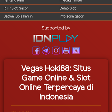
Tentang Kami
Prediksi Togel
RTP Slot Gacor
Demo Slot
Jadwal Bola hari ini
info zona gacor
Supported by
Vegas Hoki88: Situs
Game Online & Slot
Online Terpercaya di
Indonesia